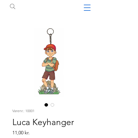
Varenr.: 10001
Luca Keyhanger
Pris
11,00 kr.